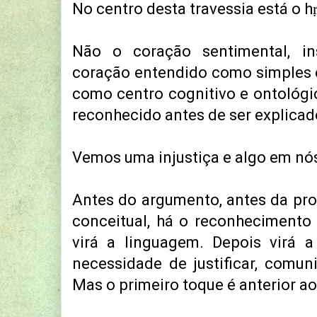
No centro desta travessia está o h
Não o coração sentimental, ins
coração entendido como simples
como centro cognitivo e ontológic
reconhecido antes de ser explicad
Vemos uma injustiça e algo em nó
Antes do argumento, antes da pro
conceitual, há o reconhecimento
virá a linguagem. Depois virá a
necessidade de justificar, comunic
Mas o primeiro toque é anterior ao