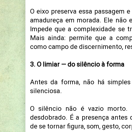
O eixo preserva essa passagem e 
amadureça em morada.
Ele não 
Impede que a complexidade se t
Mais ainda: permite que a comp
como campo de discernimento, res
3. O limiar — do silêncio à forma
Antes da forma, não há simples
silenciosa.
O silêncio não é vazio morto
desdobrado. É a presença antes 
de se tornar figura, som, gesto, cor