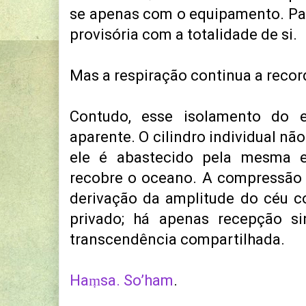
se apenas com o equipamento. Pa
provisória com a totalidade de si.
Mas a respiração continua a recor
Contudo, esse isolamento do 
aparente. O cilindro individual nã
ele é abastecido pela mesma 
recobre o oceano. A compressão 
derivação da amplitude do céu 
privado; há apenas recepção 
transcendência compartilhada.
Haṃsa. So’ham
.