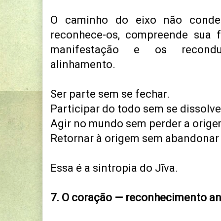
O caminho do eixo não conde
reconhece-os, compreende sua 
manifestação e os recond
alinhamento.
Ser parte sem se fechar.
Participar do todo sem se dissolve
Agir no mundo sem perder a orige
Retornar à origem sem abandonar
Essa é a sintropia do Jīva.
7. O coração — reconhecimento an