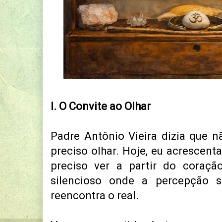
I. O Convite ao Olhar
Padre Antônio Vieira dizia que nã
preciso olhar.
Hoje, eu acrescenta
preciso ver a partir do coração
silencioso onde a percepção s
reencontra o real.