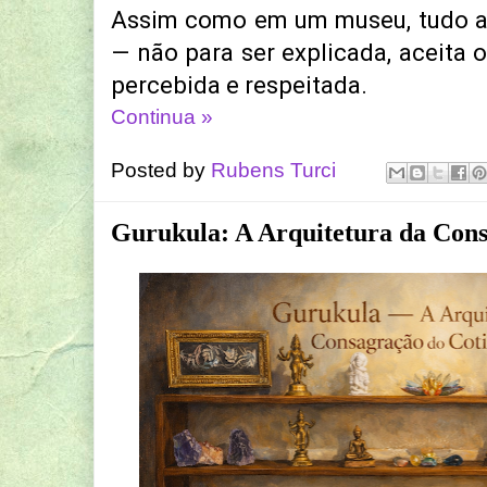
Assim como em um museu, tudo aq
— não para ser explicada, aceita 
percebida e respeitada.
Continua »
Posted by
Rubens Turci
Gurukula: A Arquitetura da Cons