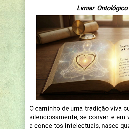
Limiar Ontológico
O caminho de uma tradição viva cu
silenciosamente, se converte em vi
a conceitos intelectuais, nasce qu