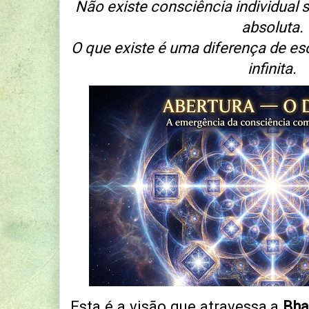
Não existe consciência individual
absoluta.
O que existe é uma diferença de e
infinita.
Esta é a visão que atravessa a
Bha