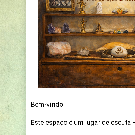
Bem-vindo.
Este espaço é um lugar de escuta 