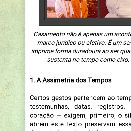
Casamento não é apenas um aconte
marco jurídico ou afetivo.
É um sa
imprime forma duradoura ao ser qua
sustenta no tempo como eixo,
1. A Assimetria dos Tempos
Certos gestos pertencem ao temp
testemunhas, datas, registros
coração — exigem, primeiro, o s
abrem este texto preservam essa