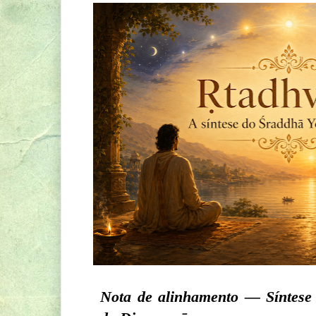
Nota de alinhamento — Síntese 