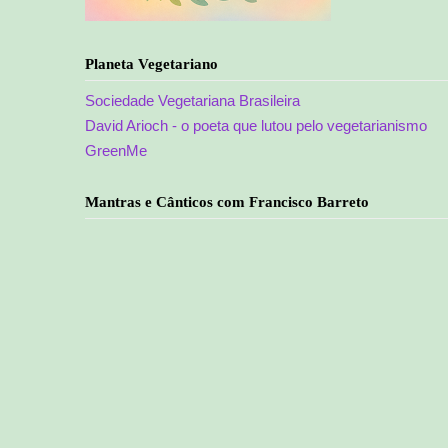
Planeta Vegetariano
Sociedade Vegetariana Brasileira
David Arioch - o poeta que lutou pelo vegetarianismo
GreenMe
Mantras e Cânticos com Francisco Barreto