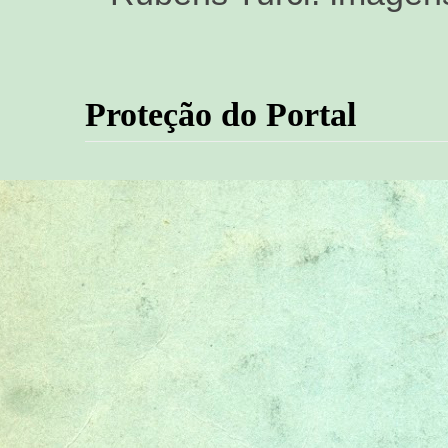
Proteção do Portal