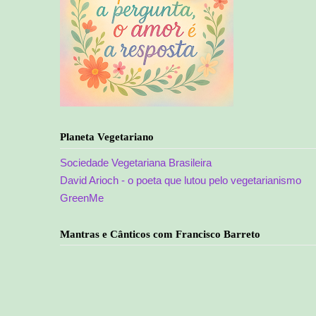
Planeta Vegetariano
Sociedade Vegetariana Brasileira
David Arioch - o poeta que lutou pelo vegetarianismo
GreenMe
Mantras e Cânticos com Francisco Barreto