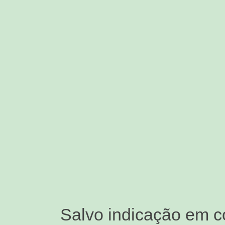
Salvo indicação em c