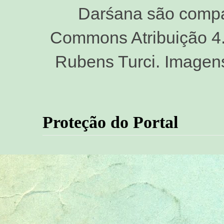
Darśana são compar
Commons Atribuição 4.0
Rubens Turci. Imagen
Proteção do Portal