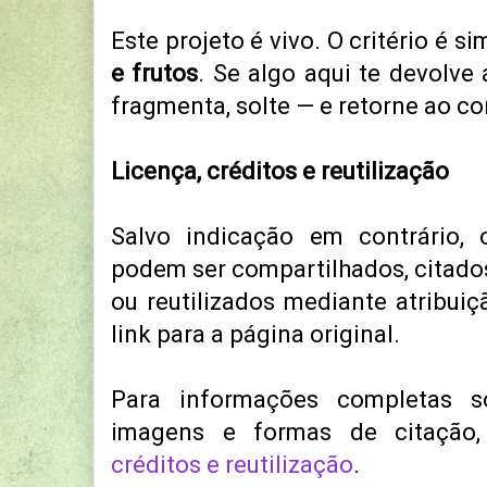
Este projeto é vivo. O critério é si
e frutos
. Se algo aqui te devolve 
fragmenta, solte — e retorne ao co
Licença, créditos e reutilização
Salvo indicação em contrário, 
podem ser compartilhados, citados
ou reutilizados mediante atribui
link para a página original.
Para informações completas sob
imagens e formas de citação
créditos e reutilização
.