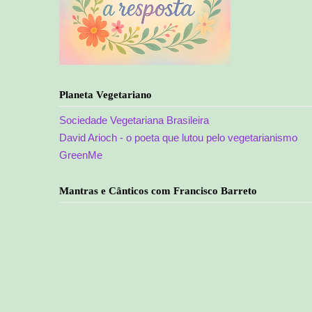
Planeta Vegetariano
Sociedade Vegetariana Brasileira
David Arioch - o poeta que lutou pelo vegetarianismo
GreenMe
Mantras e Cânticos com Francisco Barreto