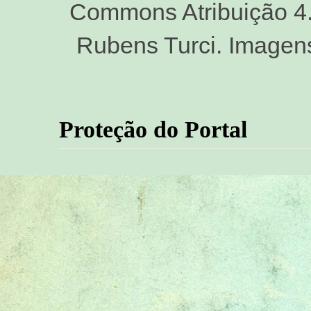
Commons Atribuição 4.0
Rubens Turci. Imagen
Proteção do Portal