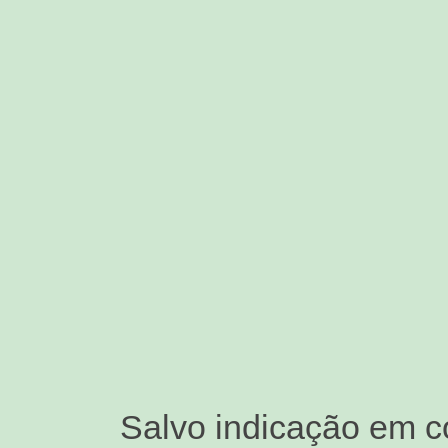
Salvo indicação em c