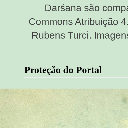
Darśana são compar
Commons Atribuição 4.0
Rubens Turci. Imagen
Proteção do Portal