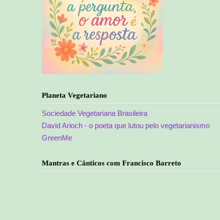
Planeta Vegetariano
Sociedade Vegetariana Brasileira
David Arioch - o poeta que lutou pelo vegetarianismo
GreenMe
Mantras e Cânticos com Francisco Barreto