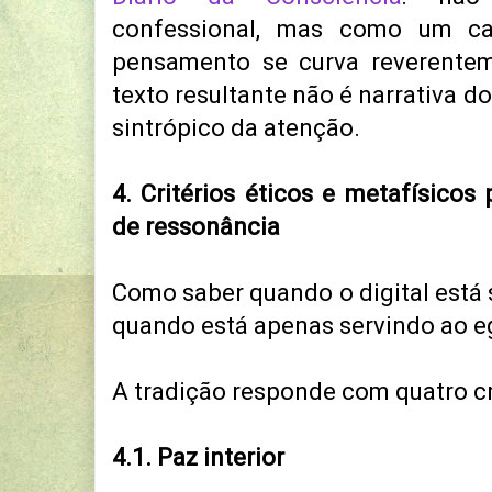
confessional, mas como um c
pensamento se curva reverentem
texto resultante não é narrativa d
sintrópico da atenção.
4. Critérios éticos e metafísicos 
de ressonância
Como saber quando o digital está 
quando está apenas servindo ao e
A tradição responde com quatro cri
4.1. Paz interior