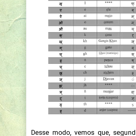
Desse modo, vemos que, segund