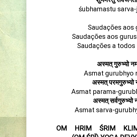
śubhamastu sarva-
Saudações aos 
Saudações aos gurus
Saudações a todos 
अस्मत् गुरुभ्यो 
Asmat gurubhyo 
अस्मत् परमगुरुभ्य
Asmat parama-gurub
अस्मत् सर्वगुरुभ्य
Asmat sarva-gurubh
OM HRIM ŚRIM KLI