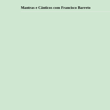
Mantras e Cânticos com Francisco Barreto