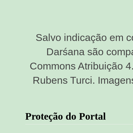
Salvo indicação em c
Darśana são compar
Commons Atribuição 4.0
Rubens Turci. Imagen
Proteção do Portal