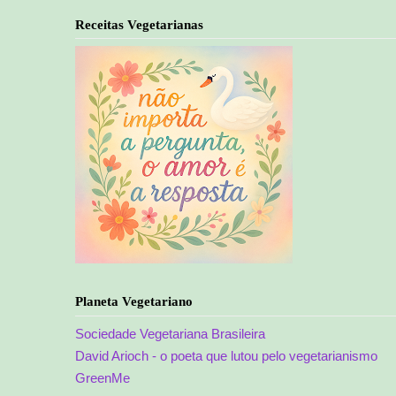
Receitas Vegetarianas
Planeta Vegetariano
Sociedade Vegetariana Brasileira
David Arioch - o poeta que lutou pelo vegetarianismo
GreenMe