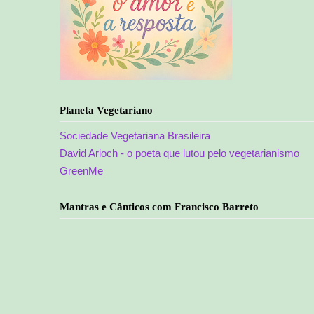
Planeta Vegetariano
Sociedade Vegetariana Brasileira
David Arioch - o poeta que lutou pelo vegetarianismo
GreenMe
Mantras e Cânticos com Francisco Barreto