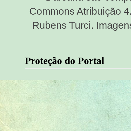
Commons Atribuição 4.0
Rubens Turci. Imagen
Proteção do Portal