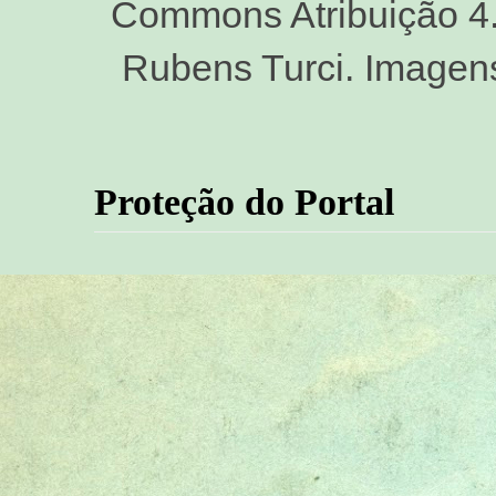
Commons Atribuição 4.0
Rubens Turci. Imagen
Proteção do Portal