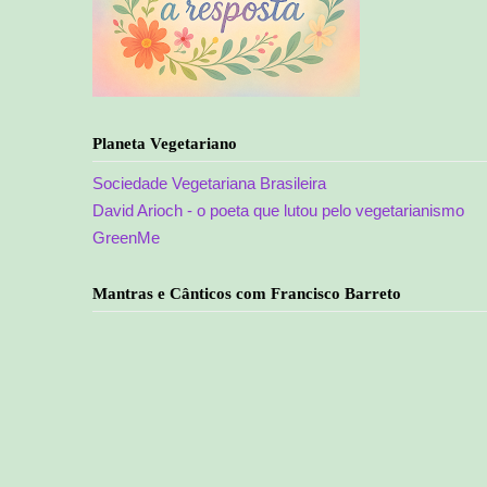
Planeta Vegetariano
Sociedade Vegetariana Brasileira
David Arioch - o poeta que lutou pelo vegetarianismo
GreenMe
Mantras e Cânticos com Francisco Barreto