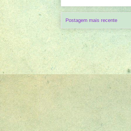
Postagem mais recente