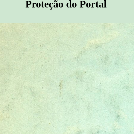
Proteção do Portal