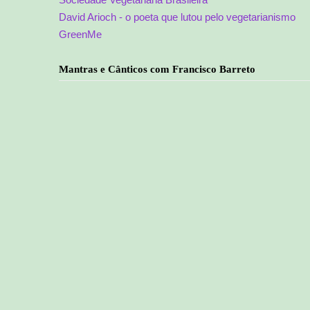
David Arioch - o poeta que lutou pelo vegetarianismo
GreenMe
Mantras e Cânticos com Francisco Barreto