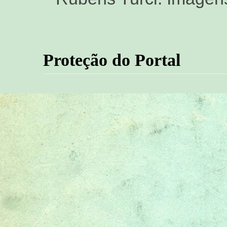
Proteção do Portal