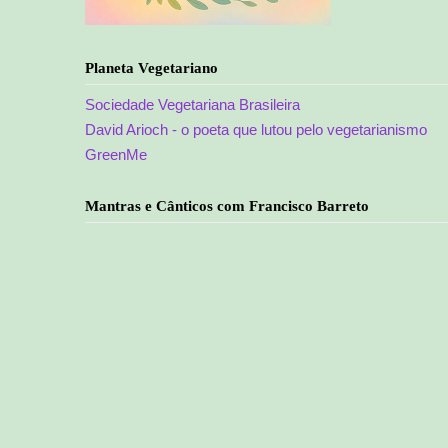
Planeta Vegetariano
Sociedade Vegetariana Brasileira
David Arioch - o poeta que lutou pelo vegetarianismo
GreenMe
Mantras e Cânticos com Francisco Barreto