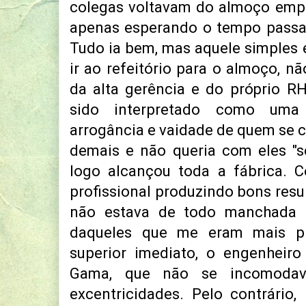
colegas voltavam do almoço emp
apenas esperando o tempo passar
Tudo ia bem, mas aquele simples 
ir ao refeitório para o almoço, n
da alta gerência e do próprio R
sido interpretado como uma 
arrogância e vaidade de quem se c
demais e não queria com eles "s
logo alcançou toda a fábrica.
profissional produzindo bons resu
não estava de todo manchada 
daqueles que me eram mais p
superior imediato, o engenheiro
Gama, que não se incomoda
excentricidades. Pelo contrário