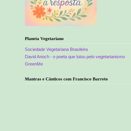
Planeta Vegetariano
Sociedade Vegetariana Brasileira
David Arioch - o poeta que lutou pelo vegetarianismo
GreenMe
Mantras e Cânticos com Francisco Barreto