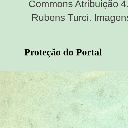
Commons Atribuição 4.0
Rubens Turci. Imagen
Proteção do Portal