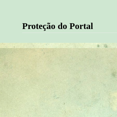
Proteção do Portal