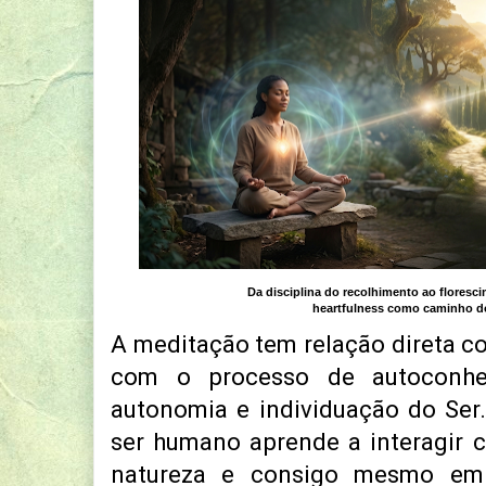
Da disciplina do recolhimento ao floresc
heartfulness como caminho d
A meditação tem relação direta co
com o processo de autoconhec
autonomia e individuação do Ser
ser humano aprende a interagir 
natureza e consigo mesmo em 