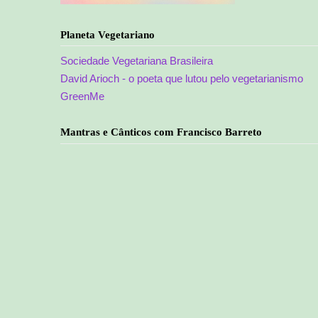
Planeta Vegetariano
Sociedade Vegetariana Brasileira
David Arioch - o poeta que lutou pelo vegetarianismo
GreenMe
Mantras e Cânticos com Francisco Barreto